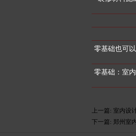
零基础也可以
零基础：室内
上一篇:
室内设计
下一篇:
郑州室内