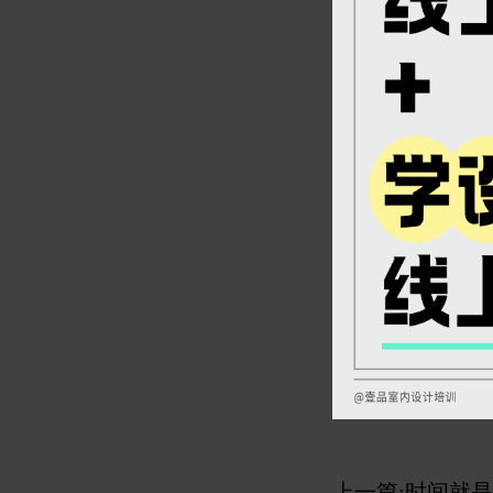
上一篇:
时间就是