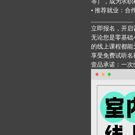
等），成为求职
• 推荐就业：合作装
______________
立即报名，开启
无论您是零基础
的线上课程都能
享受免费试听名
壹品承诺：一次